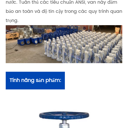
nước. Tuân thủ các tiêu chuẩn ANSI, van này đảm
bảo an toàn và độ tin cậy trong các quy trình quan
trọng.
Tính năng sản phẩm: