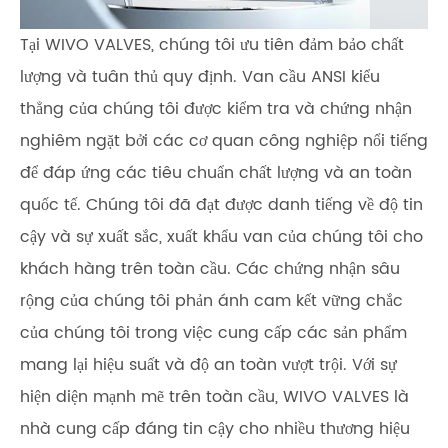
Tại WIVO VALVES, chúng tôi ưu tiên đảm bảo chất
lượng và tuân thủ quy định. Van cầu ANSI kiểu
thẳng của chúng tôi được kiểm tra và chứng nhận
nghiêm ngặt bởi các cơ quan công nghiệp nổi tiếng
để đáp ứng các tiêu chuẩn chất lượng và an toàn
quốc tế. Chúng tôi đã đạt được danh tiếng về độ tin
cậy và sự xuất sắc, xuất khẩu van của chúng tôi cho
khách hàng trên toàn cầu. Các chứng nhận sâu
rộng của chúng tôi phản ánh cam kết vững chắc
của chúng tôi trong việc cung cấp các sản phẩm
mang lại hiệu suất và độ an toàn vượt trội. Với sự
hiện diện mạnh mẽ trên toàn cầu, WIVO VALVES là
nhà cung cấp đáng tin cậy cho nhiều thương hiệu