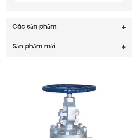
Các sản phẩm
Sản phẩm mới